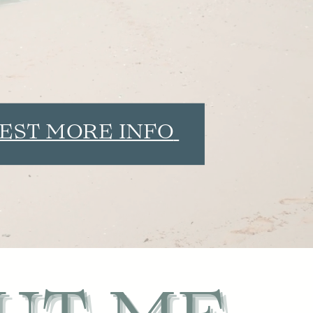
EST MORE INFO